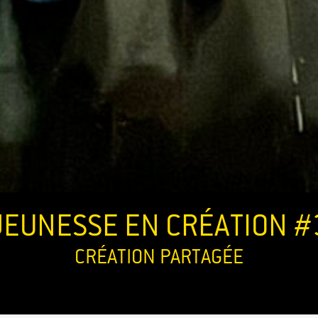
JEUNESSE EN CRÉATION #
CRÉATION PARTAGÉE