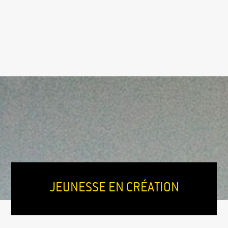
JEUNESSE EN CRÉATION