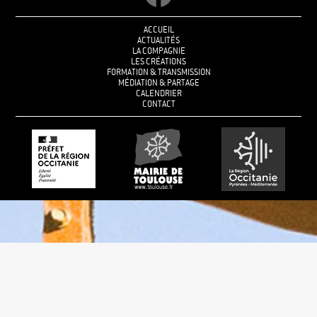
ACCUEIL
ACTUALITÉS
LA COMPAGNIE
LES CRÉATIONS
FORMATION & TRANSMISSION
MÉDIATION & PARTAGE
CALENDRIER
CONTACT