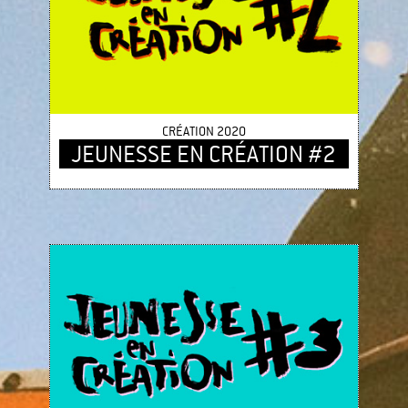
CRÉATION 2020
JEUNESSE EN CRÉATION #2