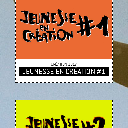
CRÉATION 2017
JEUNESSE EN CRÉATION #1