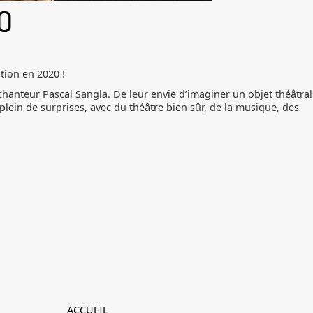
O
tion en 2020 !
hanteur Pascal Sangla. De leur envie d’imaginer un objet théâtral
ein de surprises, avec du théâtre bien sûr, de la musique, des
ACCUEIL